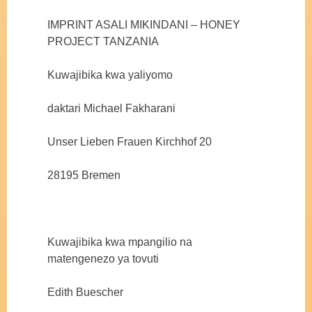
IMPRINT ASALI MIKINDANI – HONEY
PROJECT TANZANIA
Kuwajibika kwa yaliyomo
daktari Michael Fakharani
Unser Lieben Frauen Kirchhof 20
28195 Bremen
Kuwajibika kwa mpangilio na
matengenezo ya tovuti
Edith Buescher