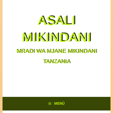
ASALI
MIKINDANI
MRADI WA MJANE MIKINDANI
TANZANIA
MENÜ